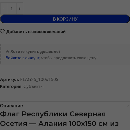
В КОРЗИНУ
Добавить в список желаний
🔥
Хотите купить дешевле?
Войдите в аккаунт
, чтобы предложить свою цену!
Артикул:
FLAG25_100x150S
Категория:
Cубъекты
Описание
Флаг Республики Северная
Осетия — Алания 100х150 см из