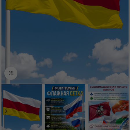
Нажмите, чтобы увеличить