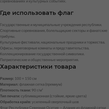
соревнованиях и культурных событиях.
Где использовать флаг
Государственные и муниципальные учреждения республики.
Спортивные соревнования, болельщицкие секторы и фанатские
трибуны.
Культурные фестивали, национальные праздники и торжества.
Офисы, переговорные комнаты и представительства.
Коллекционирование государственной символики.
Патриотические и общественные мероприятия.
Характеристики товара
Размер:
100 × 150 см
Материал:
флажная сетка (премиум)
Плотность ткани:
90 г/м²
Тип печати:
сублимационная (стойкие, яркие цвета)
Обработка краёв:
усиленный оверлочный шов
Флаг Республики Северная Осетия — Алания из флажной сетки