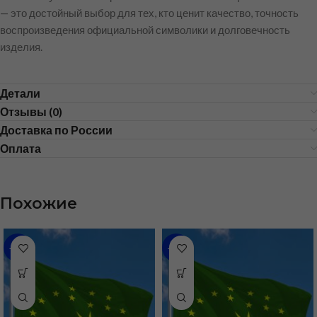
— это достойный выбор для тех, кто ценит качество, точность
воспроизведения официальной символики и долговечность
изделия.
Детали
Отзывы (0)
Доставка по России
Оплата
Похожие
-48%
-31%