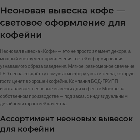
Неоновая вывеска кофе —
световое оформление для
кофейни
Неоновая вывеска «Кофе» — это не просто элемент декора, а
мощный инструмент привлечения гостей и формирования
узнаваемого образа заведения. Мягкое, равномерное свечение
LED неона создаёт ту самую атмосферу уюта и тепла, которую
гости ценят в хорошей кофейне. Компания БСД-ГРУПП
изготавливает неоновые вывески для кофеен в Москве на
собственном производстве — под заказ, с индивидуальным
дизайном и гарантией качества.
Ассортимент неоновых вывесок
для кофейни