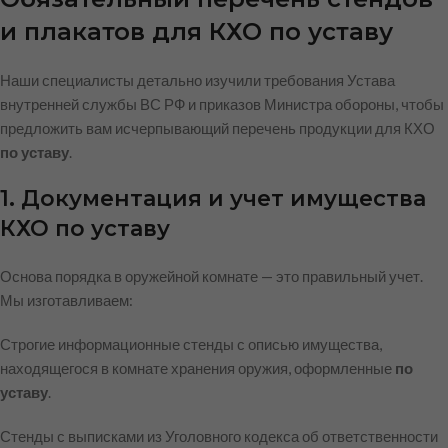
и плакатов для КХО по уставу
Наши специалисты детально изучили требования Устава
внутренней службы ВС РФ и приказов Министра обороны, чтобы
предложить вам исчерпывающий перечень продукции для КХО
по уставу
.
1. Документация и учет имущества
КХО по уставу
Основа порядка в оружейной комнате — это правильный учет.
Мы изготавливаем:
Строгие информационные стенды с описью имущества,
находящегося в комнате хранения оружия, оформленные
по
уставу
.
Стенды с выписками из Уголовного кодекса об ответственности