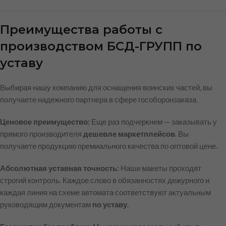
Преимущества работы с
производством БСД-ГРУПП по
уставу
Выбирая нашу компанию для оснащения воинских частей, вы
получаете надежного партнера в сфере гособоронзаказа.
Ценовое преимущество:
Еще раз подчеркнем — заказывать у
прямого производителя
дешевле маркетплейсов
. Вы
получаете продукцию премиального качества по оптовой цене.
Абсолютная уставная точность:
Наши макеты проходят
строгий контроль. Каждое слово в обязанностях дежурного и
каждая линия на схеме автомата соответствуют актуальным
руководящим документам
по уставу
.