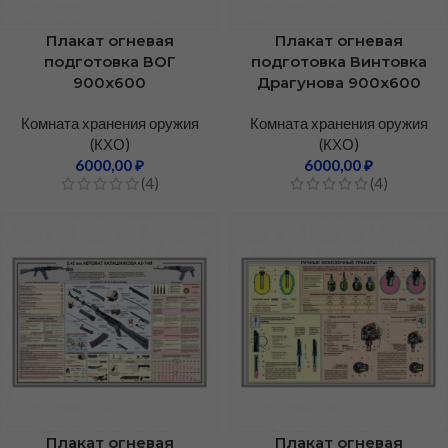
Плакат огневая
Плакат огневая
подготовка ВОГ
подготовка Винтовка
900х600
Драгунова 900х600
Комната хранения оружия
Комната хранения оружия
(КХО)
(КХО)
6000,00
₽
6000,00
₽
(4)
(4)
Плакат огневая
Плакат огневая