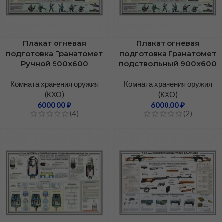
Плакат огневая
Плакат огневая
подготовка Гранатомет
подготовка Гранатомет
Ручной 900х600
подствольный 900х600
Комната хранения оружия
Комната хранения оружия
(КХО)
(КХО)
6000,00
₽
6000,00
₽
(4)
(2)