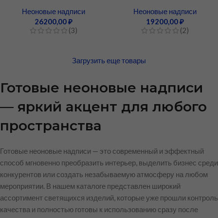
Неоновые надписи
Неоновые надписи
26200,00
₽
19200,00
₽
(3)
(2)
Загрузить еще товары
Готовые неоновые надписи
— яркий акцент для любого
пространства
Готовые неоновые надписи — это современный и эффектный
способ мгновенно преобразить интерьер, выделить бизнес среди
конкурентов или создать незабываемую атмосферу на любом
мероприятии. В нашем каталоге представлен широкий
ассортимент светящихся изделий, которые уже прошли контроль
качества и полностью готовы к использованию сразу после