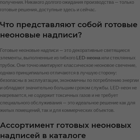
получения. Никакого долгого ожидания производства — только
готовые решения, доступные здесь и сейчас.
Что представляют собой готовые
неоновые надписи?
Готовые неоновые надписи — это декоративные светящиеся
элементы, выполненные из гибкого
LED-неона
или стеклянных
трубок. Они точно имитируют классическое неоновое свечение,
однако принципиально отличаются в лучшую сторону:
безопасны в эксплуатации, экономичны по потреблению энергии
и обладают значительно большим сроком службы. LED-неон не
нагревается, не содержит токсичных газов и не требует
специального обслуживания — это идеальное решение как для
жилых помещений, так и для коммерческих объектов.
Ассортимент готовых неоновых
надписей в каталоге