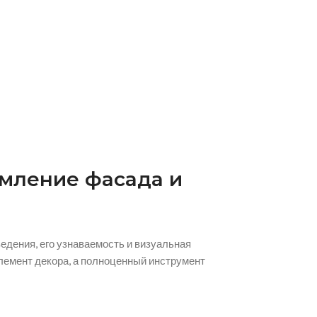
мление фасада и
едения, его узнаваемость и визуальная
элемент декора, а полноценный инструмент