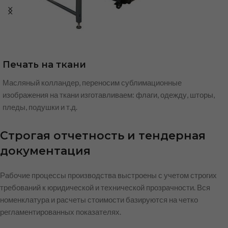
Печать на ткани
Масляный колландер, переносим сублимационные
изображения на ткани изготавливаем: флаги, одежду, шторы,
пледы, подушки и т.д.
Строгая отчетность и тендерная
документация
Рабочие процессы производства выстроены с учетом строгих
требований к юридической и технической прозрачности. Вся
номенклатура и расчеты стоимости базируются на четко
регламентированных показателях.