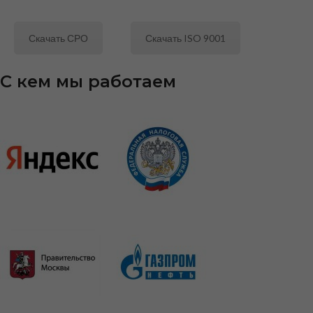
Скачать СРО
Скачать ISO 9001
С кем мы работаем