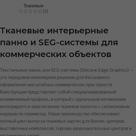
Тканевые
(3)
Тканевые интерьерные
панно и SEG-системы для
коммерческих объектов
Текстильные панно, или SEG-системы (Silicone Edge Graphics) —
это передовое инженерное решение для бесшовного
оформления масштабных коммерческих пространств.
Конструкция представляет собой специализированный
алюминиевый профиль, в который с идеальным натяжением
интегрируется запечатанное тканевое полотно с силиконовым
кедером по периметру. Наше производство обеспечивает
полный цикл выпуска тканевых картин для бизнес-центров,
выставочных комплексов, торгово-развлекательных центров и
гостиничных сетей.