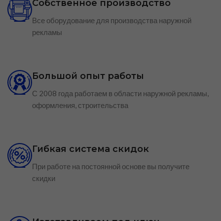
Собственное производство
Все оборудование для производства наружной
рекламы
Большой опыт работы
С 2008 года работаем в области наружной рекламы,
оформления, строительства
Гибкая система скидок
При работе на постоянной основе вы получите
скидки