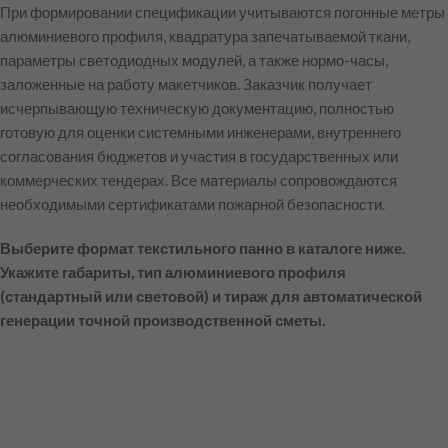
При формировании спецификации учитываются погонные метры
алюминиевого профиля, квадратура запечатываемой ткани,
параметры светодиодных модулей, а также нормо-часы,
заложенные на работу макетчиков. Заказчик получает
исчерпывающую техническую документацию, полностью
готовую для оценки системными инженерами, внутреннего
согласования бюджетов и участия в государственных или
коммерческих тендерах. Все материалы сопровождаются
необходимыми сертификатами пожарной безопасности.
Выберите формат текстильного панно в каталоге ниже.
Укажите габариты, тип алюминиевого профиля
(стандартный или световой) и тираж для автоматической
генерации точной производственной сметы.