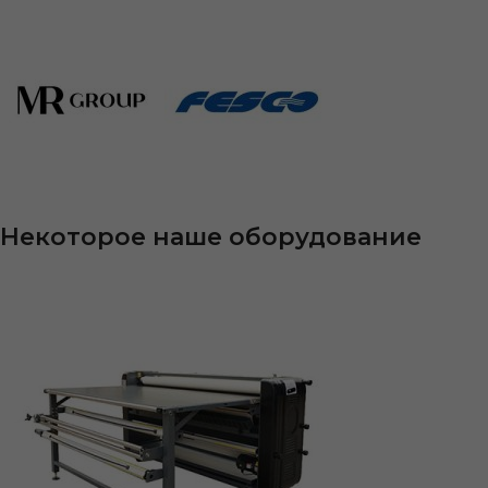
Некоторое наше оборудование