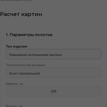
Расчет картин
1. Параметры полотна
Тип изделия
Технологический материал
Ширина, см
Высота, см