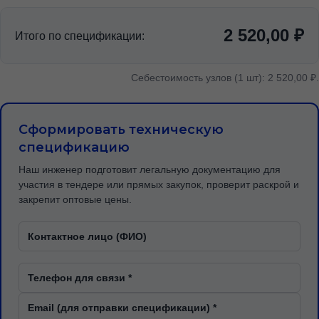
2 520,00 ₽
Итого по спецификации:
Себестоимость узлов (1 шт): 2 520,00 ₽.
Сформировать техническую
спецификацию
Наш инженер подготовит легальную документацию для
участия в тендере или прямых закупок, проверит раскрой и
закрепит оптовые цены.