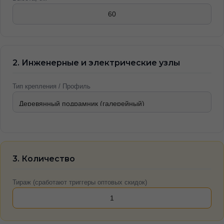
2. Инженерные и электрические узлы
Тип крепления / Профиль
3. Количество
Тираж (сработают триггеры оптовых скидок)