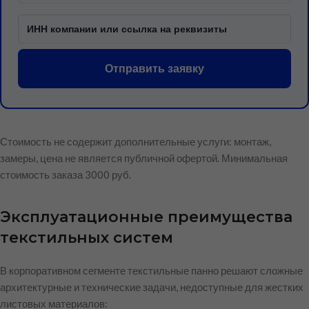
Отправить заявку
Стоимость не содержит дополнительные услуги: монтаж,
замеры, цена не является публичной офертой. Минимальная
стоимость заказа 3000 руб.
Эксплуатационные преимущества
текстильных систем
В корпоративном сегменте текстильные панно решают сложные
архитектурные и технические задачи, недоступные для жестких
листовых материалов: