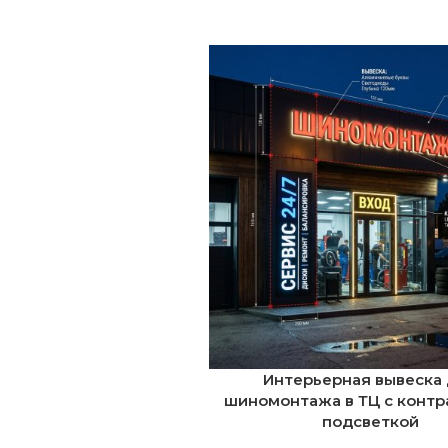
Интерьерная вывеска
шиномонтажа в ТЦ с конт
подсветкой