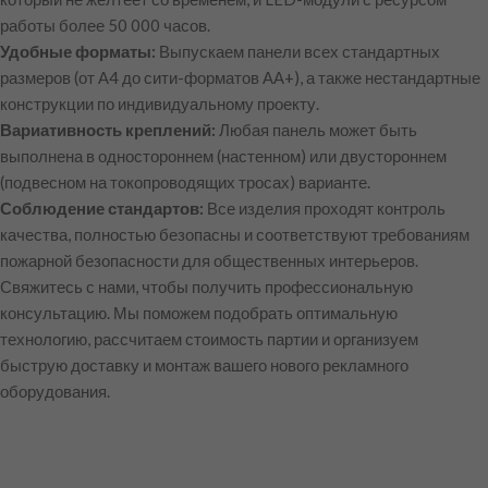
работы более 50 000 часов.
Удобные форматы:
Выпускаем панели всех стандартных
размеров (от А4 до сити-форматов АА+), а также нестандартные
конструкции по индивидуальному проекту.
Вариативность креплений:
Любая панель может быть
выполнена в одностороннем (настенном) или двустороннем
(подвесном на токопроводящих тросах) варианте.
Соблюдение стандартов:
Все изделия проходят контроль
качества, полностью безопасны и соответствуют требованиям
пожарной безопасности для общественных интерьеров.
Свяжитесь с нами, чтобы получить профессиональную
консультацию. Мы поможем подобрать оптимальную
технологию, рассчитаем стоимость партии и организуем
быструю доставку и монтаж вашего нового рекламного
оборудования.