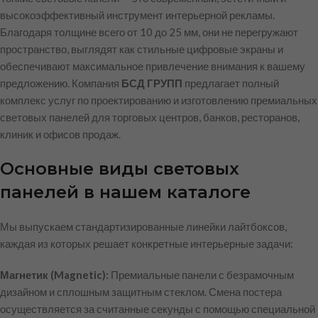
высокоэффективный инструмент интерьерной рекламы.
Благодаря толщине всего от 10 до 25 мм, они не перегружают
пространство, выглядят как стильные цифровые экраны и
обеспечивают максимальное привлечение внимания к вашему
предложению. Компания
БСД ГРУПП
предлагает полный
комплекс услуг по проектированию и изготовлению премиальных
световых панелей для торговых центров, банков, ресторанов,
клиник и офисов продаж.
Основные виды световых
панелей в нашем каталоге
Мы выпускаем стандартизированные линейки лайтбоксов,
каждая из которых решает конкретные интерьерные задачи:
Магнетик (Magnetic):
Премиальные панели с безрамочным
дизайном и сплошным защитным стеклом. Смена постера
осуществляется за считанные секунды с помощью специальной