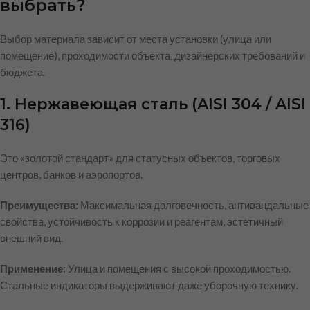
выбрать?
Выбор материала зависит от места установки (улица или
помещение), проходимости объекта, дизайнерских требований и
бюджета.
1. Нержавеющая сталь (AISI 304 / AISI
316)
Это «золотой стандарт» для статусных объектов, торговых
центров, банков и аэропортов.
Преимущества:
Максимальная долговечность, антивандальные
свойства, устойчивость к коррозии и реагентам, эстетичный
внешний вид.
Применение:
Улица и помещения с высокой проходимостью.
Стальные индикаторы выдерживают даже уборочную технику.