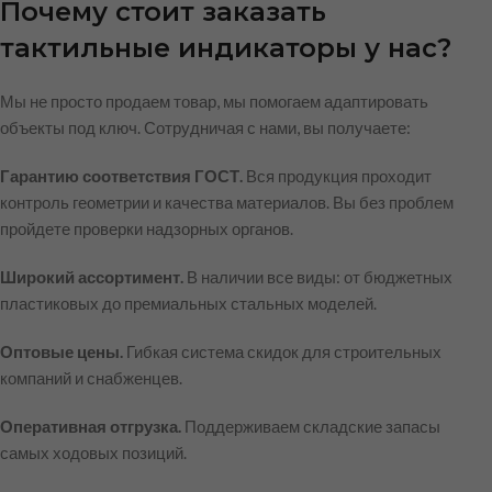
Почему стоит заказать
тактильные индикаторы у нас?
Мы не просто продаем товар, мы помогаем адаптировать
объекты под ключ. Сотрудничая с нами, вы получаете:
Гарантию соответствия ГОСТ.
Вся продукция проходит
контроль геометрии и качества материалов. Вы без проблем
пройдете проверки надзорных органов.
Широкий ассортимент.
В наличии все виды: от бюджетных
пластиковых до премиальных стальных моделей.
Оптовые цены.
Гибкая система скидок для строительных
компаний и снабженцев.
Оперативная отгрузка.
Поддерживаем складские запасы
самых ходовых позиций.