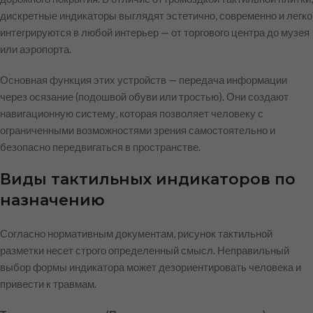
дискретные индикаторы выглядят эстетично, современно и легко
интегрируются в любой интерьер — от торгового центра до музея
или аэропорта.
Основная функция этих устройств — передача информации
через осязание (подошвой обуви или тростью). Они создают
навигационную систему, которая позволяет человеку с
ограниченными возможностями зрения самостоятельно и
безопасно передвигаться в пространстве.
Виды тактильных индикаторов по
назначению
Согласно нормативным документам, рисунок тактильной
разметки несет строго определенный смысл. Неправильный
выбор формы индикатора может дезориентировать человека и
привести к травмам.