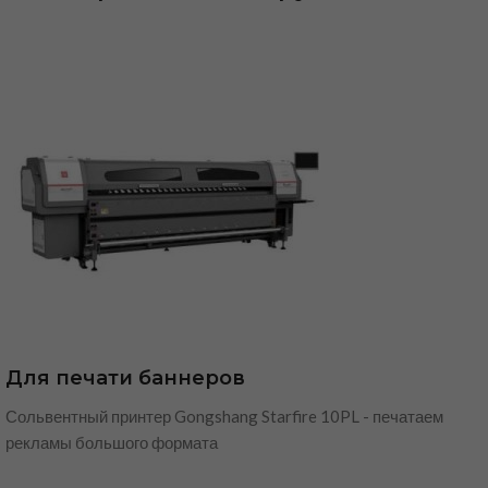
Для печати баннеров
Сольвентный принтер Gongshang Starfire 10PL - печатаем
рекламы большого формата