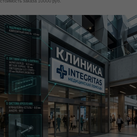
стоимость заказа 10000 руб.