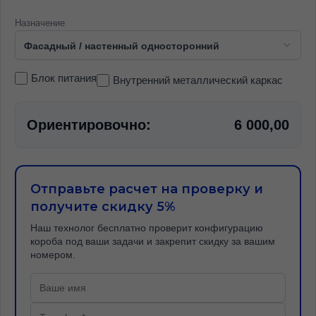
Назначение
Блок питания
Внутренний металлический каркас
Ориентировочно:
6 000,00
Отправьте расчет на проверку и
получите скидку 5%
Наш технолог бесплатно проверит конфигурацию
короба под ваши задачи и закрепит скидку за вашим
номером.