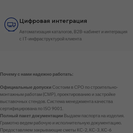
Цифровая интеграция
Автоматизация каталогов, B2B-кабинет и интеграция
с IT-инфраструктурой клиента
Почему с нами надежно работать:
Официальные допуски
Состоим в СРО по строительно-
монтажным работам (СМР), проектированию и застройке
выставочных стендов. Система менеджмента качества
сертифицирована по ISO 9001.
Полный пакет документации
Выдаем паспорта на изделия.
Грамотно ведем рабочую и исполнительную документацию.
Предоставляем закрывающие сметы КС-2, КС-3, КС-6