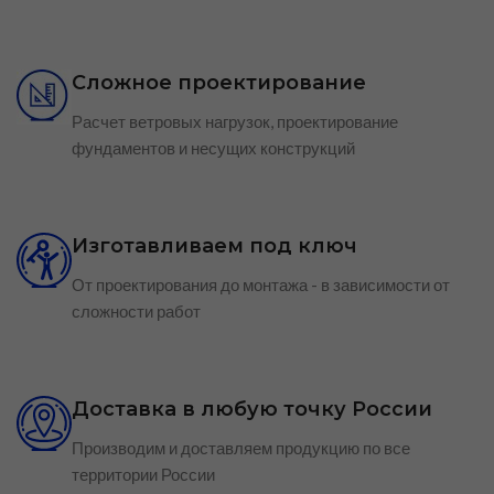
Сложное проектирование
Расчет ветровых нагрузок, проектирование
фундаментов и несущих конструкций
Изготавливаем под ключ
От проектирования до монтажа - в зависимости от
сложности работ
Доставка в любую точку России
Производим и доставляем продукцию по все
территории России