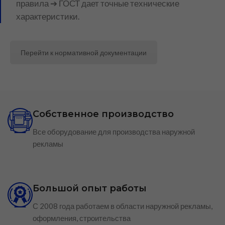
правила ➔ ГОСТ дает точные технические
характеристики.
Перейти к нормативной документации
Собственное производство
Все оборудование для производства наружной
рекламы
Большой опыт работы
С 2008 года работаем в области наружной рекламы,
оформления, строительства