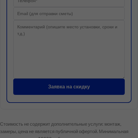
Заявка на скидку
Стоимость не содержит дополнительные услуги: монтаж,
замеры, цена не является публичной офертой. Минимальная