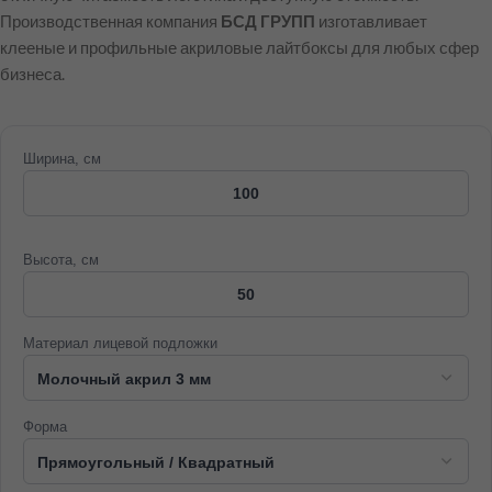
Производственная компания
БСД ГРУПП
изготавливает
клееные и профильные акриловые лайтбоксы для любых сфер
бизнеса.
Ширина, см
Высота, см
Материал лицевой подложки
Форма