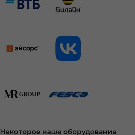
Некоторое наше оборудование