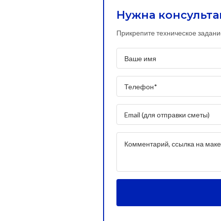
Нужна консульта
Прикрепите техническое задани