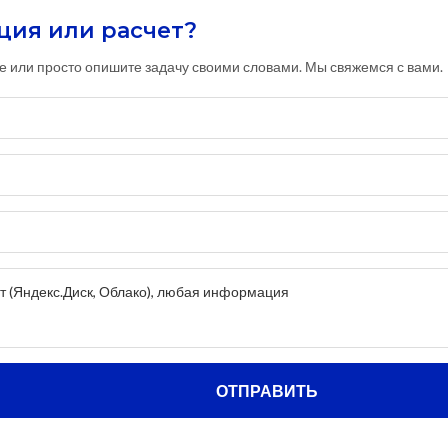
ция или расчет?
е или просто опишите задачу своими словами. Мы свяжемся с вами.
ОТПРАВИТЬ