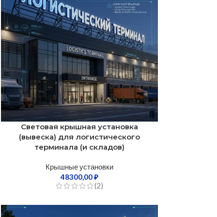
Световая крышная установка
(вывеска) для логистического
терминала (и складов)
Крышные установки
48300,00
₽
(2)