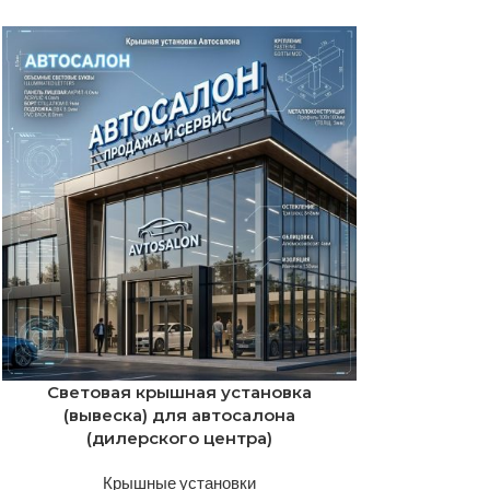
Световая крышная установка
(вывеска) для автосалона
(дилерского центра)
Крышные установки