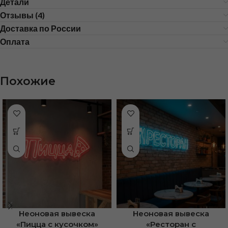
Детали
Отзывы (4)
Доставка по России
Оплата
Похожие
Неоновая вывеска
Неоновая вывеска
«Пицца с кусочком»
«Ресторан с