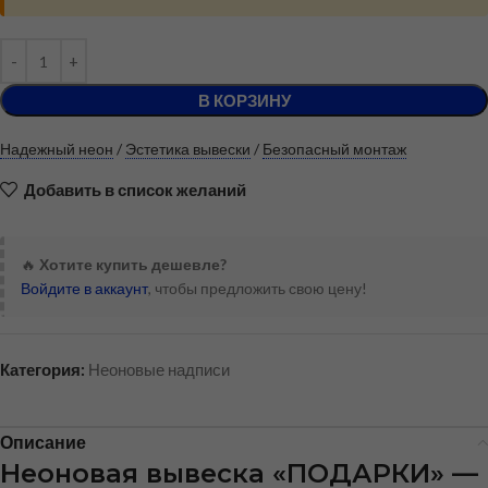
В КОРЗИНУ
Надежный неон
/
Эстетика вывески
/
Безопасный монтаж
Добавить в список желаний
🔥
Хотите купить дешевле?
Войдите в аккаунт
, чтобы предложить свою цену!
Категория:
Неоновые надписи
Описание
Неоновая вывеска «ПОДАРКИ» —