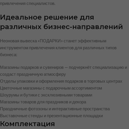
привлечения специалистов.
Идеальное решение для
различных бизнес-направлений
Неоновая вывеска «ПОДАРКИ» станет эффективным
инструментом привлечения клиентов для различных типов
бизнеса:
Магазины подарков и сувениров — подчеркнёт специализацию и
создаст праздничную атмосферу
Отделы упаковки и оформления подарков в торговых центрах
Цветочные магазины с подарочным ассортиментом
Шоурумы и бутики с эксклюзивными товарами
Магазины товаров для праздников и декора
Праздничные фотозоны и интерактивные пространства
Выставочные стенды и презентационные площадки
Комплектация