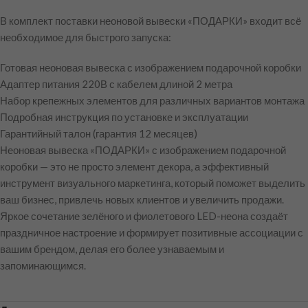
В комплект поставки неоновой вывески «ПОДАРКИ» входит всё
необходимое для быстрого запуска:
Готовая неоновая вывеска с изображением подарочной коробки
Адаптер питания 220В с кабелем длиной 2 метра
Набор крепежных элементов для различных вариантов монтажа
Подробная инструкция по установке и эксплуатации
Гарантийный талон (гарантия 12 месяцев)
Неоновая вывеска «ПОДАРКИ» с изображением подарочной
коробки — это не просто элемент декора, а эффективный
инструмент визуального маркетинга, который поможет выделить
ваш бизнес, привлечь новых клиентов и увеличить продажи.
Яркое сочетание зелёного и фиолетового LED-неона создаёт
праздничное настроение и формирует позитивные ассоциации с
вашим брендом, делая его более узнаваемым и
запоминающимся.