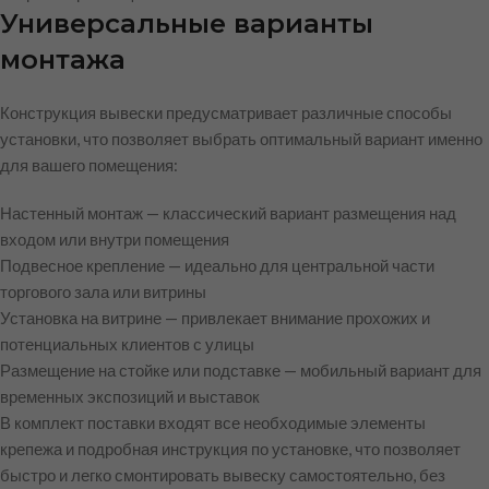
Универсальные варианты
монтажа
Конструкция вывески предусматривает различные способы
установки, что позволяет выбрать оптимальный вариант именно
для вашего помещения:
Настенный монтаж — классический вариант размещения над
входом или внутри помещения
Подвесное крепление — идеально для центральной части
торгового зала или витрины
Установка на витрине — привлекает внимание прохожих и
потенциальных клиентов с улицы
Размещение на стойке или подставке — мобильный вариант для
временных экспозиций и выставок
В комплект поставки входят все необходимые элементы
крепежа и подробная инструкция по установке, что позволяет
быстро и легко смонтировать вывеску самостоятельно, без