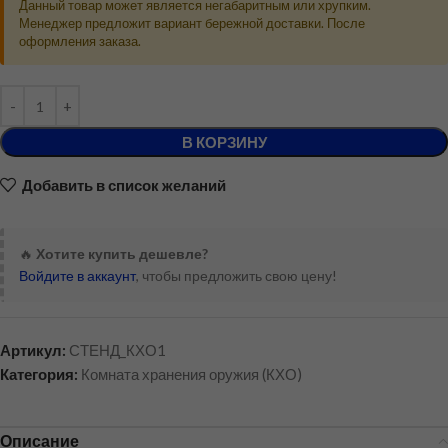
Данный товар может является негабаритным или хрупким.
Менеджер предложит вариант бережной доставки. После
оформления заказа.
В КОРЗИНУ
Добавить в список желаний
🔥
Хотите купить дешевле?
Войдите в аккаунт
, чтобы предложить свою цену!
Артикул:
СТЕНД_КХО1
Категория:
Комната хранения оружия (КХО)
Описание