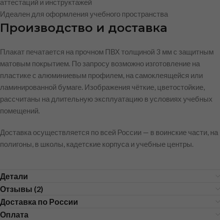
аттестаций и инструктажей
Идеален для оформления учебного пространства
Производство и доставка
Плакат печатается на прочном ПВХ толщиной 3 мм с защитным
матовым покрытием. По запросу возможно изготовление на
пластике с алюминиевым профилем, на самоклеящейся или
ламинированной бумаге. Изображения чёткие, цветостойкие,
рассчитаны на длительную эксплуатацию в условиях учебных
помещений.
Доставка осуществляется по всей России — в воинские части, на
полигоны, в школы, кадетские корпуса и учебные центры.
Детали
Отзывы (2)
Доставка по России
Оплата