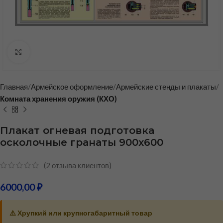
Нажмите, чтобы увеличить
Главная
Армейское оформление
Армейские стенды и плакаты
Комната хранения оружия (КХО)
Плакат огневая подготовка
осколочные гранаты 900х600
(
2
отзыва клиентов)
6000,00
₽
⚠️ Хрупкий или крупногабаритный товар