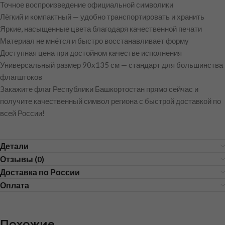
Точное воспроизведение официальной символики
Лёгкий и компактный — удобно транспортировать и хранить
Яркие, насыщенные цвета благодаря качественной печати
Материал не мнётся и быстро восстанавливает форму
Доступная цена при достойном качестве исполнения
Универсальный размер 90х135 см — стандарт для большинства
флагштоков
Закажите флаг Республики Башкортостан прямо сейчас и
получите качественный символ региона с быстрой доставкой по
всей России!
Детали
Отзывы (0)
Доставка по России
Оплата
Похожие