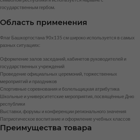
государственным гербом.
Область применения
Флаг Башкортостана 90х135 см широко используется в самых
разных ситуациях:
Оформление залов заседаний, кабинетов руководителей и
государственных учреждений
Проведение официальных церемоний, торжественных
мероприятий и праздников
Спортивные соревнования и болельщицкая атрибутика
Школьные и университетские мероприятия, посвящённые Дню
республики
Выставки, форумы и конференции регионального значения
Патриотическое воспитание и оформление учебных классов
Преимущества товара