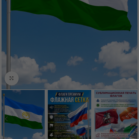
Нажмите, чтобы увеличить