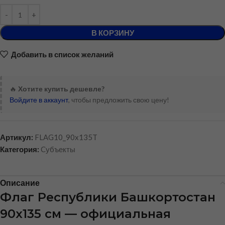
В КОРЗИНУ
Добавить в список желаний
🔥
Хотите купить дешевле?
Войдите в аккаунт
, чтобы предложить свою цену!
Артикул:
FLAG10_90x135T
Категория:
Cубъекты
Описание
Флаг Республики Башкортостан
90х135 см — официальная