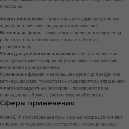
продукции:
Флаги на флагштоке
— для установки у административных
зданий, на территории предприятий и учреждений;
Настольные флаги
— компактные изделия для оформления
рабочего стола, переговорных комнат и кабинетов
руководителей;
Флаги для уличного использования
— изготовленные из
атмосферостойких материалов, устойчивых к воздействию
ветра, влаги и ультрафиолета;
Сувенирные флажки
— небольшие изделия для раздачи на
митингах, форумах, торжественных мероприятиях и праздниках;
Флаги нестандартных размеров
— производятся под
индивидуальный заказ с учётом пожеланий клиента.
Сферы применения
Флаги ДНР востребованы в самых разных сферах. Их активно
используют государственные структуры и муниципальные