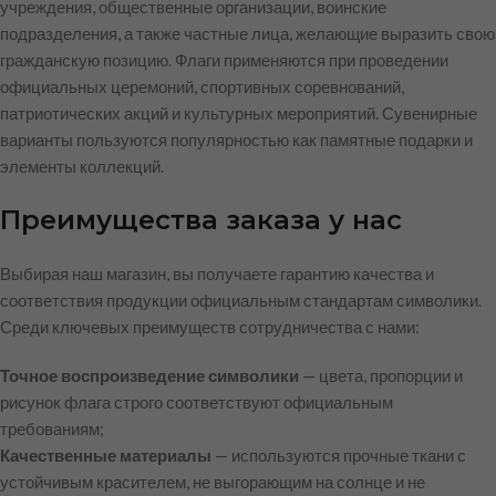
учреждения, общественные организации, воинские
подразделения, а также частные лица, желающие выразить свою
гражданскую позицию. Флаги применяются при проведении
официальных церемоний, спортивных соревнований,
патриотических акций и культурных мероприятий. Сувенирные
варианты пользуются популярностью как памятные подарки и
элементы коллекций.
Преимущества заказа у нас
Выбирая наш магазин, вы получаете гарантию качества и
соответствия продукции официальным стандартам символики.
Среди ключевых преимуществ сотрудничества с нами:
Точное воспроизведение символики
— цвета, пропорции и
рисунок флага строго соответствуют официальным
требованиям;
Качественные материалы
— используются прочные ткани с
устойчивым красителем, не выгорающим на солнце и не