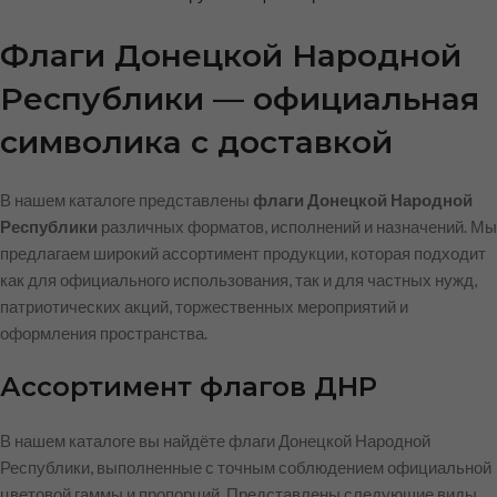
Флаги Донецкой Народной
Республики — официальная
символика с доставкой
В нашем каталоге представлены
флаги Донецкой Народной
Республики
различных форматов, исполнений и назначений. Мы
предлагаем широкий ассортимент продукции, которая подходит
как для официального использования, так и для частных нужд,
патриотических акций, торжественных мероприятий и
оформления пространства.
Ассортимент флагов ДНР
В нашем каталоге вы найдёте флаги Донецкой Народной
Республики, выполненные с точным соблюдением официальной
цветовой гаммы и пропорций. Представлены следующие виды