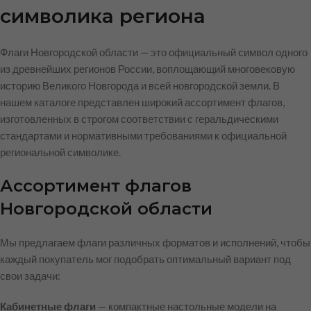
символика региона
Флаги Новгородской области — это официальный символ одного
из древнейших регионов России, воплощающий многовековую
историю Великого Новгорода и всей новгородской земли. В
нашем каталоге представлен широкий ассортимент флагов,
изготовленных в строгом соответствии с геральдическими
стандартами и нормативными требованиями к официальной
региональной символике.
Ассортимент флагов
Новгородской области
Мы предлагаем флаги различных форматов и исполнений, чтобы
каждый покупатель мог подобрать оптимальный вариант под
свои задачи:
Кабинетные флаги
— компактные настольные модели на