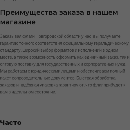
Преимущества заказа в нашем
магазине
Заказывая флаги Новгородской области у нас, вы получаете
гарантию точного соответствия официальному геральдическому
стандарту, широкий выбор форматов и исполнений в одном
месте, а также возможность оформить как единичный заказ, так и
оптовую поставку для государственных и корпоративных нужд.
Мы работаем с юридическими лицами и обеспечиваем полный
пакет сопроводительных документов. Быстрая обработка
заказов и надёжная упаковка гарантируют, что флаг прибудет к
вам в идеальном состоянии.
Часто