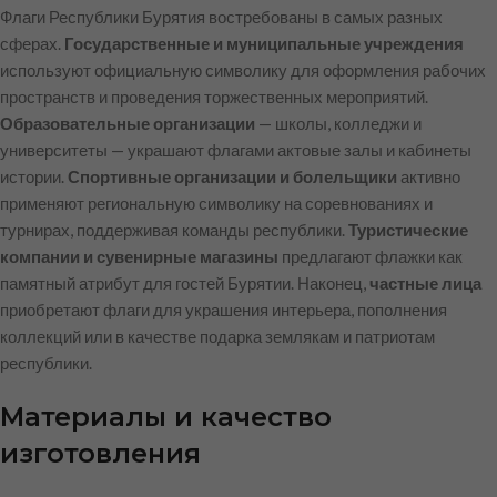
Флаги Республики Бурятия востребованы в самых разных
сферах.
Государственные и муниципальные учреждения
используют официальную символику для оформления рабочих
пространств и проведения торжественных мероприятий.
Образовательные организации
— школы, колледжи и
университеты — украшают флагами актовые залы и кабинеты
истории.
Спортивные организации и болельщики
активно
применяют региональную символику на соревнованиях и
турнирах, поддерживая команды республики.
Туристические
компании и сувенирные магазины
предлагают флажки как
памятный атрибут для гостей Бурятии. Наконец,
частные лица
приобретают флаги для украшения интерьера, пополнения
коллекций или в качестве подарка землякам и патриотам
республики.
Материалы и качество
изготовления