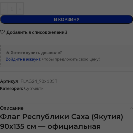
В КОРЗИНУ
Добавить в список желаний
🔥
Хотите купить дешевле?
Войдите в аккаунт
, чтобы предложить свою цену!
Артикул:
FLAG24_90x135T
Категория:
Cубъекты
Описание
Флаг Республики Саха (Якутия)
90х135 см — официальная