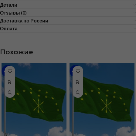
Детали
Отзывы (0)
Доставка по России
Оплата
Похожие
-48%
-31%