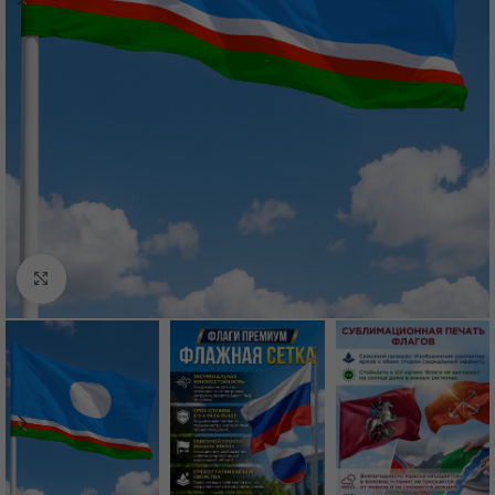
Нажмите, чтобы увеличить