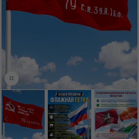
Нажмите, чтобы увеличить