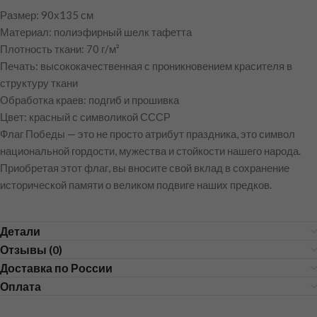
Размер: 90х135 см
Материал: полиэфирный шелк тафетта
Плотность ткани: 70 г/м²
Печать: высококачественная с проникновением красителя в
структуру ткани
Обработка краев: подгиб и прошивка
Цвет: красный с символикой СССР
Флаг Победы — это не просто атрибут праздника, это символ
национальной гордости, мужества и стойкости нашего народа.
Приобретая этот флаг, вы вносите свой вклад в сохранение
исторической памяти о великом подвиге наших предков.
Детали
Отзывы (0)
Доставка по России
Оплата