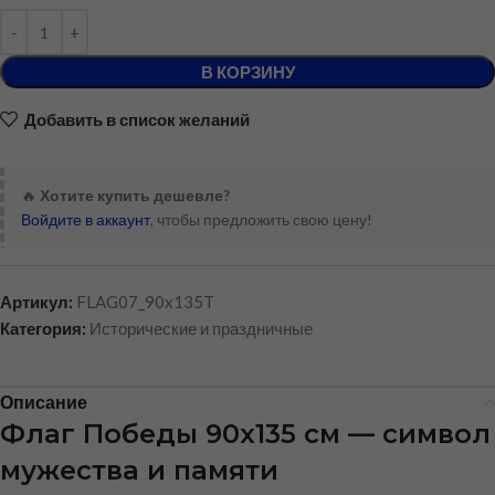
В КОРЗИНУ
Добавить в список желаний
🔥
Хотите купить дешевле?
Войдите в аккаунт
, чтобы предложить свою цену!
Артикул:
FLAG07_90x135T
Категория:
Исторические и праздничные
Описание
Флаг Победы 90х135 см — символ
мужества и памяти