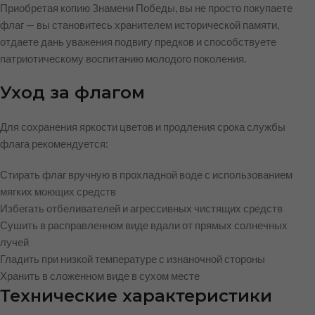
Приобретая копию Знамени Победы, вы не просто покупаете
флаг — вы становитесь хранителем исторической памяти,
отдаете дань уважения подвигу предков и способствуете
патриотическому воспитанию молодого поколения.
Уход за флагом
Для сохранения яркости цветов и продления срока службы
флага рекомендуется:
Стирать флаг вручную в прохладной воде с использованием
мягких моющих средств
Избегать отбеливателей и агрессивных чистящих средств
Сушить в расправленном виде вдали от прямых солнечных
лучей
Гладить при низкой температуре с изнаночной стороны
Хранить в сложенном виде в сухом месте
Технические характеристики