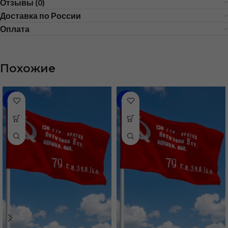
Отзывы (0)
Доставка по России
Оплата
Похожие
-46%
-35%