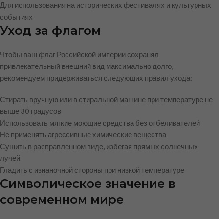
Для использования на исторических фестивалях и культурных
событиях
Уход за флагом
Чтобы ваш флаг Российской империи сохранял
привлекательный внешний вид максимально долго,
рекомендуем придерживаться следующих правил ухода:
Стирать вручную или в стиральной машине при температуре не
выше 30 градусов
Использовать мягкие моющие средства без отбеливателей
Не применять агрессивные химические вещества
Сушить в расправленном виде, избегая прямых солнечных
лучей
Гладить с изнаночной стороны при низкой температуре
Символическое значение в
современном мире