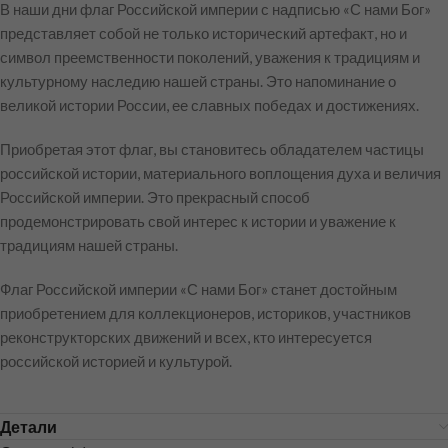
В наши дни флаг Российской империи с надписью «С нами Бог»
представляет собой не только исторический артефакт, но и
символ преемственности поколений, уважения к традициям и
культурному наследию нашей страны. Это напоминание о
великой истории России, ее славных победах и достижениях.
Приобретая этот флаг, вы становитесь обладателем частицы
российской истории, материального воплощения духа и величия
Российской империи. Это прекрасный способ
продемонстрировать свой интерес к истории и уважение к
традициям нашей страны.
Флаг Российской империи «С нами Бог» станет достойным
приобретением для коллекционеров, историков, участников
реконструкторских движений и всех, кто интересуется
российской историей и культурой.
Детали