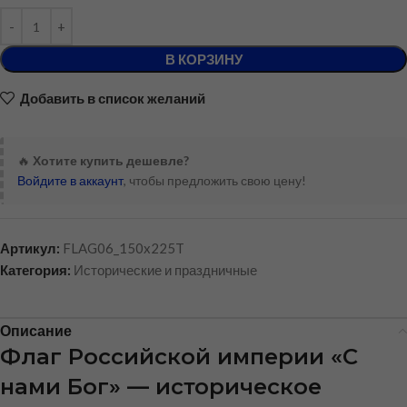
В КОРЗИНУ
Добавить в список желаний
🔥
Хотите купить дешевле?
Войдите в аккаунт
, чтобы предложить свою цену!
Артикул:
FLAG06_150x225T
Категория:
Исторические и праздничные
Описание
Флаг Российской империи «С
нами Бог» — историческое