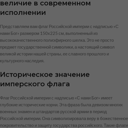
величие в современном
исполнении
Представляем вам флаг Российской империи с надписью «С
нами Бог» размером 150х225 см, выполненный из
высококачественного полиэфирного шелка. Это не просто
предмет государственной символики, а настоящий символ
великой истории нашей страны, ее славного прошлого и
культурного наследия.
Историческое значение
имперского флага
Флаг Российской империи с надписью «С нами Бог» имеет
глубокие исторические корни. Эта фраза была девизом многих
военных знамен и штандартов русской армии в период
Российской империи. Она символизировала веру в божественное
покровительство и защиту государства российского. Такие флаги