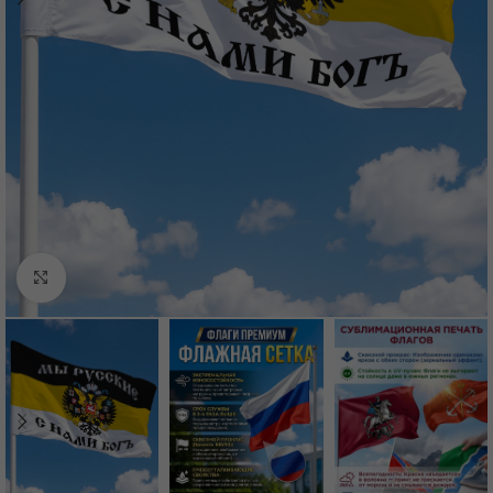
Нажмите, чтобы увеличить