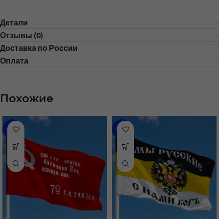
Детали
Отзывы (0)
Доставка по России
Оплата
Похожие
-43%
-48%