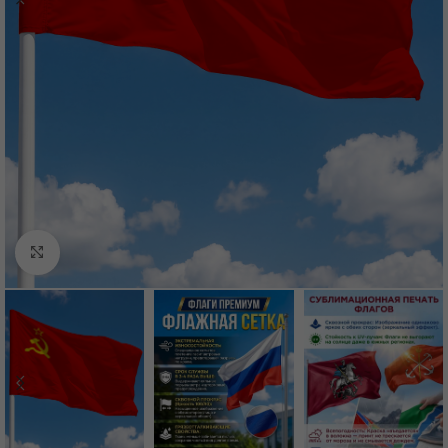
Нажмите, чтобы увеличить