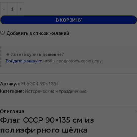
В КОРЗИНУ
Добавить в список желаний
🔥
Хотите купить дешевле?
Войдите в аккаунт
, чтобы предложить свою цену!
Артикул:
FLAG04_90x135T
Категория:
Исторические и праздничные
Описание
Флаг СССР 90×135 см из
полиэфирного шёлка