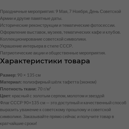
Праздничные мероприятия: 9 Мая, 7 Ноября, День Советской
Армии и другие памятные даты.
Исторические реконструкции и тематические фотосессии.
Оформление выставок, музеев, тематических кафе и клубов.
Коллекционирование советской символики.
Украшение интерьера в стиле СССР.
Патриотические акции и общественные мероприятия.
Характеристики товара
Размер:
90 × 135 см
Материал:
полиэфирный шёлк тафетта (эконом)
Плотность ткани:
70 г/м²
Цвет:
красный с золотым серпом, молотом и звездой
Флаг СССР 90×135 см — это доступный и качественный способ
выразить уважение к советскому прошлому и советской
символике. Заказывайте прямо сейчас и получите товар в
кратчайшие сроки!