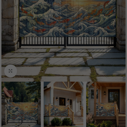
Нажмите, чтобы увеличить