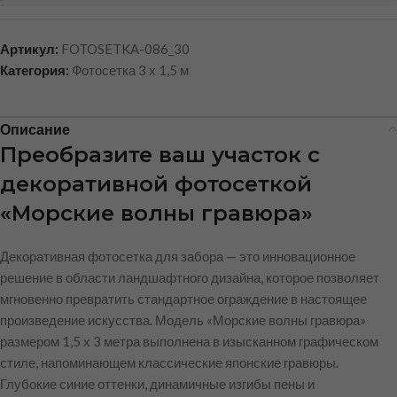
Артикул:
FOTOSETKA-086_30
Категория:
Фотосетка 3 х 1,5 м
Описание
Преобразите ваш участок с
декоративной фотосеткой
«Морские волны гравюра»
Декоративная фотосетка для забора — это инновационное
решение в области ландшафтного дизайна, которое позволяет
мгновенно превратить стандартное ограждение в настоящее
произведение искусства. Модель «Морские волны гравюра»
размером 1,5 х 3 метра выполнена в изысканном графическом
стиле, напоминающем классические японские гравюры.
Глубокие синие оттенки, динамичные изгибы пены и