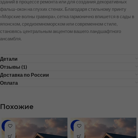
зданий в процессе ремонта или для создания декоративных
фальш-окон на глухих стенах. Благодаря стильному принту
«Морские волны гравюра», сетка гармонично впишется в сады в
японском, средиземноморском или современном стиле,
становясь центральным акцентом вашего ландшафтного
ансамбля.
Детали
Отзывы (1)
Доставка по России
Оплата
Похожие
-59%
-59%