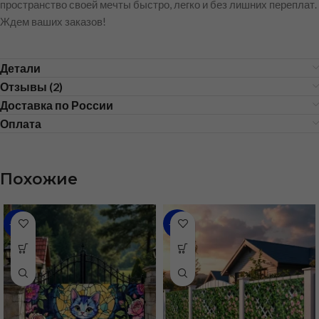
пространство своей мечты быстро, легко и без лишних переплат.
Ждем ваших заказов!
Детали
Отзывы (2)
Доставка по России
Оплата
Похожие
-59%
-59%