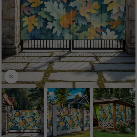
Нажмите, чтобы увеличить