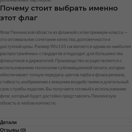
Почему стоит выбрать именно
этот флаг
Флаг Пензенской области из флажной сетки премиум-класса —
это оптимальное сочетание качества, долговечности и
доступной цены. Размер 90х135 см является одним из наиболее
распространённых стандартов и подходит для большинства
флагштоков и держателей. Производство осуществляется с
использованием технологии сублимационной печати, которая
обеспечивает точную передачу цветов герба и флага региона,
стойкость изображения к внешним воздействиям и длительный
срок службы изделия. Вы получаете готовый к использованию
флаг, который будет достойно представлять Пензенскую
область в любом контексте.
Детали
Отзывы (0)