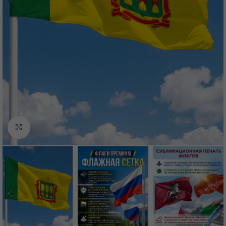
Нажмите, чтобы увеличить