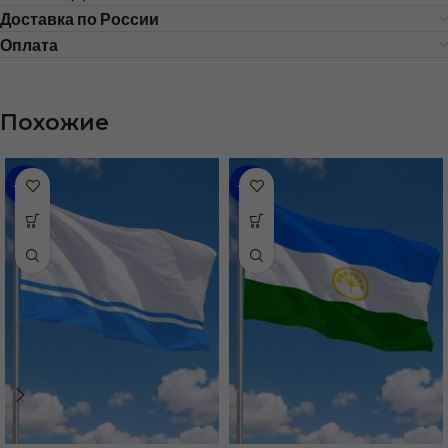
Доставка по России
Оплата
Похожие
-43%
-48%