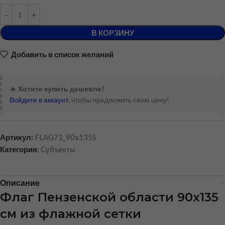
В КОРЗИНУ
Добавить в список желаний
🔥
Хотите купить дешевле?
Войдите в аккаунт
, чтобы предложить свою цену!
Артикул:
FLAG71_90x135S
Категория:
Cубъекты
Описание
Флаг Пензенской области 90х135
см из флажной сетки