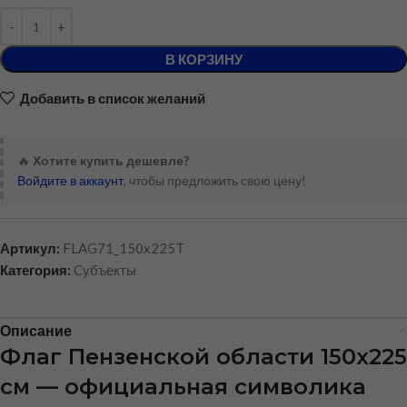
В КОРЗИНУ
Добавить в список желаний
🔥
Хотите купить дешевле?
Войдите в аккаунт
, чтобы предложить свою цену!
Артикул:
FLAG71_150x225T
Категория:
Cубъекты
Описание
Флаг Пензенской области 150х225
см — официальная символика