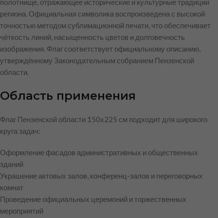
полотнище, отражающее исторические и культурные традиции
региона. Официальная символика воспроизведена с высокой
точностью методом сублимационной печати, что обеспечивает
чёткость линий, насыщенность цветов и долговечность
изображения. Флаг соответствует официальному описанию,
утверждённому Законодательным собранием Пензенской
области.
Область применения
Флаг Пензенской области 150х225 см подходит для широкого
круга задач:
Оформление фасадов административных и общественных
зданий
Украшение актовых залов, конференц-залов и переговорных
комнат
Проведение официальных церемоний и торжественных
мероприятий