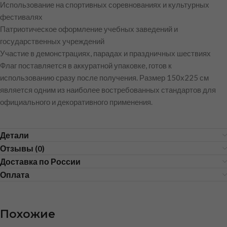
Использование на спортивных соревнованиях и культурных
фестивалях
Патриотическое оформление учебных заведений и
государственных учреждений
Участие в демонстрациях, парадах и праздничных шествиях
Флаг поставляется в аккуратной упаковке, готов к
использованию сразу после получения. Размер 150х225 см
является одним из наиболее востребованных стандартов для
официального и декоративного применения.
Детали
Отзывы (0)
Доставка по России
Оплата
Похожие