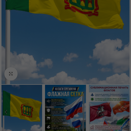
Нажмите, чтобы увеличить