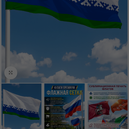
Нажмите, чтобы увеличить