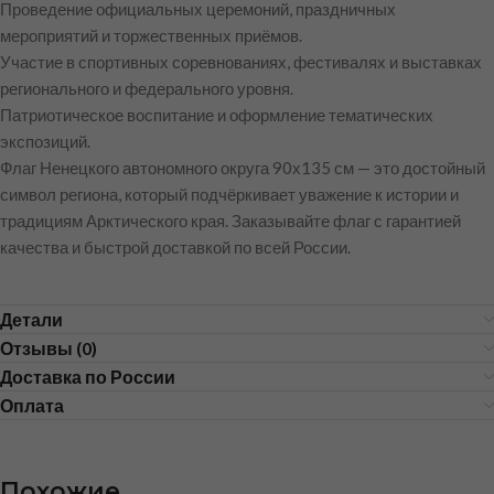
Проведение официальных церемоний, праздничных
мероприятий и торжественных приёмов.
Участие в спортивных соревнованиях, фестивалях и выставках
регионального и федерального уровня.
Патриотическое воспитание и оформление тематических
экспозиций.
Флаг Ненецкого автономного округа 90х135 см — это достойный
символ региона, который подчёркивает уважение к истории и
традициям Арктического края. Заказывайте флаг с гарантией
качества и быстрой доставкой по всей России.
Детали
Отзывы (0)
Доставка по России
Оплата
Похожие