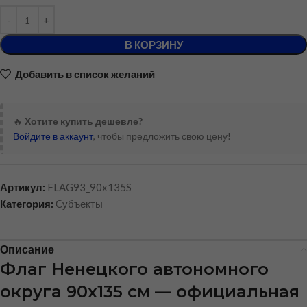
В КОРЗИНУ
Добавить в список желаний
🔥
Хотите купить дешевле?
Войдите в аккаунт
, чтобы предложить свою цену!
Артикул:
FLAG93_90x135S
Категория:
Cубъекты
Описание
Флаг Ненецкого автономного
округа 90х135 см — официальная