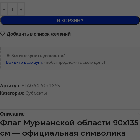
В КОРЗИНУ
Добавить в список желаний
🔥
Хотите купить дешевле?
Войдите в аккаунт
, чтобы предложить свою цену!
Артикул:
FLAG64_90x135S
Категория:
Cубъекты
Описание
Флаг Мурманской области 90х135
см — официальная символика