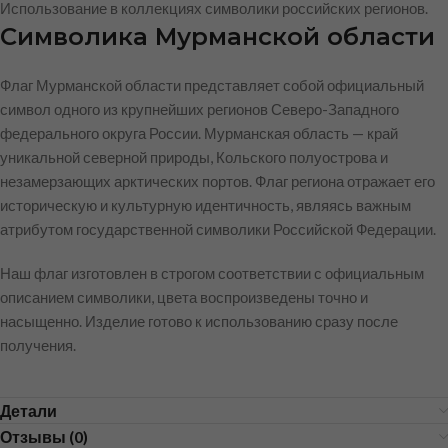
Использование в коллекциях символики российских регионов.
Символика Мурманской области
Флаг Мурманской области представляет собой официальный
символ одного из крупнейших регионов Северо-Западного
федерального округа России. Мурманская область — край
уникальной северной природы, Кольского полуострова и
незамерзающих арктических портов. Флаг региона отражает его
историческую и культурную идентичность, являясь важным
атрибутом государственной символики Российской Федерации.
Наш флаг изготовлен в строгом соответствии с официальным
описанием символики, цвета воспроизведены точно и
насыщенно. Изделие готово к использованию сразу после
получения.
Детали
Отзывы (0)