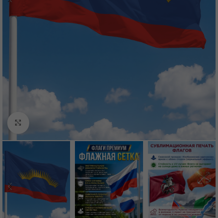
Нажмите, чтобы увеличить