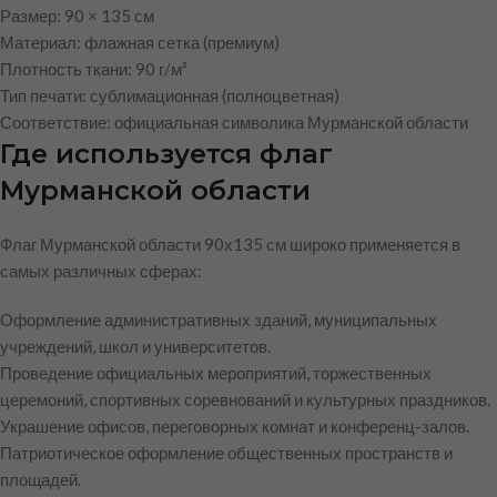
Размер: 90 × 135 см
Материал: флажная сетка (премиум)
Плотность ткани: 90 г/м²
Тип печати: сублимационная (полноцветная)
Соответствие: официальная символика Мурманской области
Где используется флаг
Мурманской области
Флаг Мурманской области 90х135 см широко применяется в
самых различных сферах:
Оформление административных зданий, муниципальных
учреждений, школ и университетов.
Проведение официальных мероприятий, торжественных
церемоний, спортивных соревнований и культурных праздников.
Украшение офисов, переговорных комнат и конференц-залов.
Патриотическое оформление общественных пространств и
площадей.