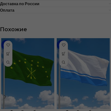
Доставка по России
Оплата
Похожие
-35%
-48%