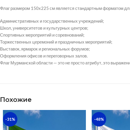
Флаг размером 150х225 см является стандартным форматом для
Административных и государственных учреждений;
Школ, университетов и культурных центров;
Спортивных мероприятий и соревнований;
Торжественных церемоний и праздничных мероприятий;
Выставок, ярмарок и региональных форумов;
Оформления офисов и переговорных залов.
Флаг Мурманской области — это не просто атрибут, это выражени
Похожие
-31%
-48%