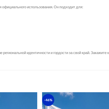
 официального использования. Он подходит для:
е региональной идентичности и гордости за свой край. Закажите 
-46%