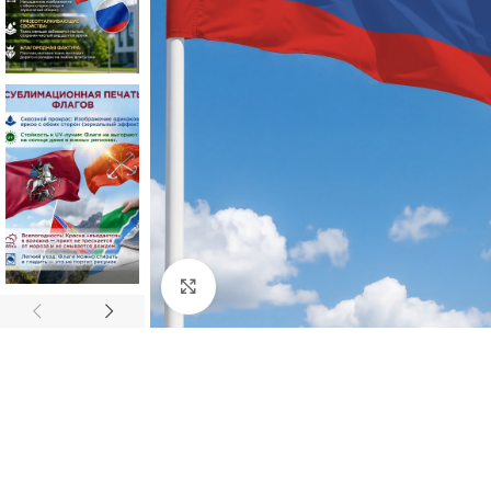
Нажмите, чтобы увеличить