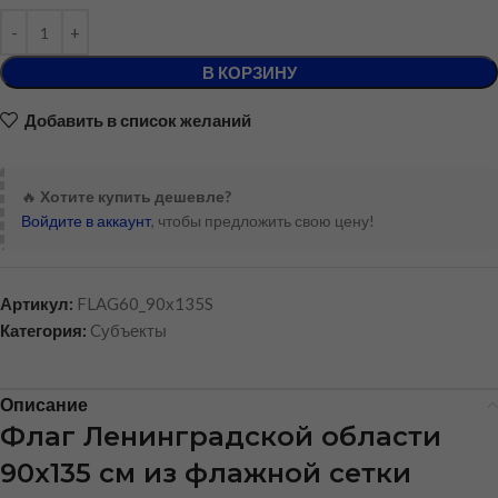
В КОРЗИНУ
Добавить в список желаний
🔥
Хотите купить дешевле?
Войдите в аккаунт
, чтобы предложить свою цену!
Артикул:
FLAG60_90x135S
Категория:
Cубъекты
Описание
Флаг Ленинградской области
90х135 см из флажной сетки