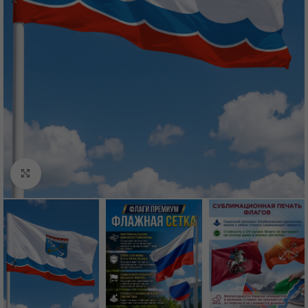
Нажмите, чтобы увеличить