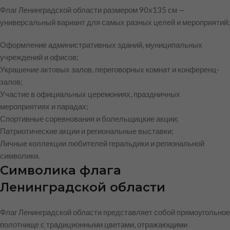
Флаг Ленинградской области размером 90х135 см —
универсальный вариант для самых разных целей и мероприятий:
Оформление административных зданий, муниципальных
учреждений и офисов;
Украшение актовых залов, переговорных комнат и конференц-
залов;
Участие в официальных церемониях, праздничных
мероприятиях и парадах;
Спортивные соревнования и болельщицкие акции;
Патриотические акции и региональные выставки;
Личные коллекции любителей геральдики и региональной
символики.
Символика флага
Ленинградской области
Флаг Ленинградской области представляет собой прямоугольное
полотнище с традиционными цветами, отражающими