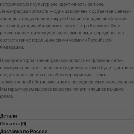
историческую и культурную идентичность региона.
Ленинградская область — один из ключевых субъектов Северо-
Западного федерального округа России, обладающий богатой
историей, уходящей корнями в эпоху Петра Великого. Флаг
региона является официальным символом, утверждённым в
соответствии с геральдическими нормами Российской
Федерации.
Приобретая флаг Ленинградской области из флажной сетки
премиум-класса, вы получаете изделие, которое будет достойно
представлять регион на любом мероприятии — как в
торжественной обстановке, так и в повседневном использовании.
Мы гарантируем высокое качество печати и пошива каждого
флага.
Детали
Отзывы (0)
Доставка по России