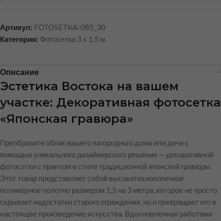
Артикул:
FOTOSETKA-085_30
Категория:
Фотосетка 3 х 1,5 м
Описание
Эстетика Востока на вашем
участке: Декоративная фотосетка
«Японская гравюра»
Преобразите облик вашего загородного дома или дачи с
помощью уникального дизайнерского решения — декоративной
фотосетки с принтом в стиле традиционной японской гравюры.
Этот товар представляет собой высокотехнологичное
полимерное полотно размером 1,5 на 3 метра, которое не просто
скрывает недостатки старого ограждения, но и превращает его в
настоящее произведение искусства. Вдохновленная работами