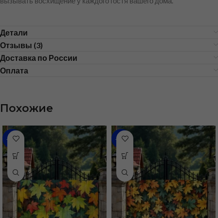
вызывать восхищение у каждого гостя вашего дома.
Детали
Отзывы (3)
Доставка по России
Оплата
Похожие
-59%
-59%