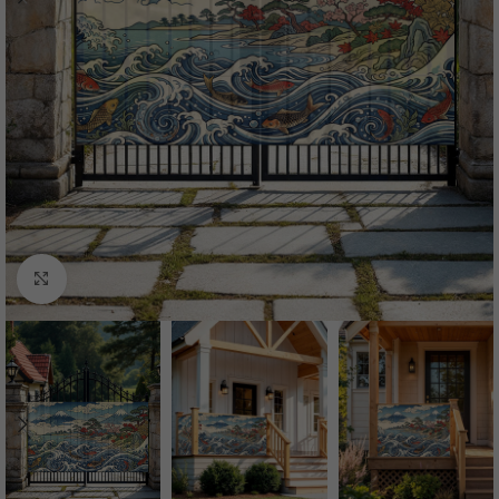
Нажмите, чтобы увеличить