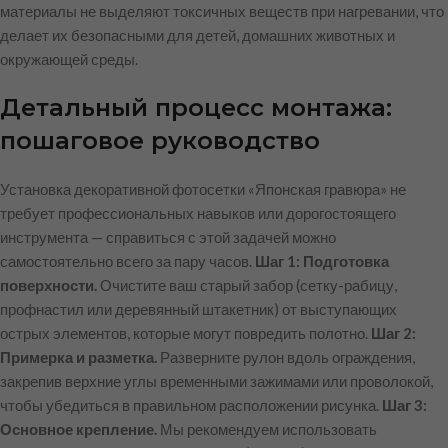
материалы не выделяют токсичных веществ при нагревании, что
делает их безопасными для детей, домашних животных и
окружающей среды.
Детальный процесс монтажа:
пошаговое руководство
Установка декоративной фотосетки «Японская гравюра» не
требует профессиональных навыков или дорогостоящего
инструмента — справиться с этой задачей можно
самостоятельно всего за пару часов.
Шаг 1: Подготовка
поверхности.
Очистите ваш старый забор (сетку-рабицу,
профнастил или деревянный штакетник) от выступающих
острых элементов, которые могут повредить полотно.
Шаг 2:
Примерка и разметка.
Разверните рулон вдоль ограждения,
закрепив верхние углы временными зажимами или проволокой,
чтобы убедиться в правильном расположении рисунка.
Шаг 3:
Основное крепление.
Мы рекомендуем использовать