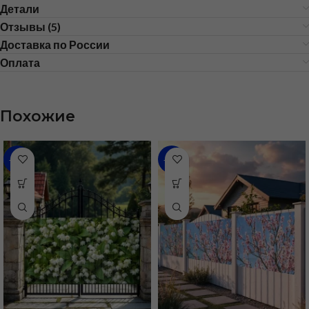
Детали
Отзывы (5)
Доставка по России
Оплата
Похожие
-59%
-59%