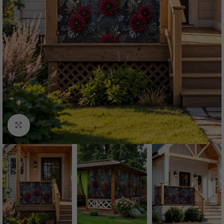
Нажмите, чтобы увеличить