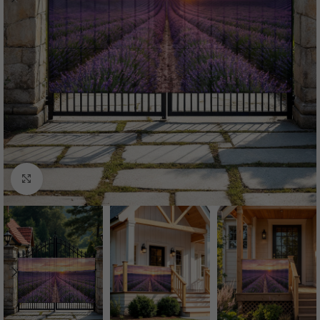
Нажмите, чтобы увеличить