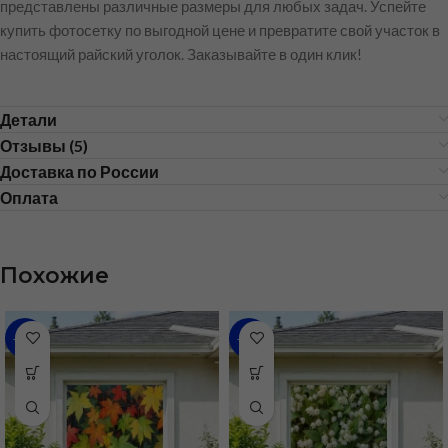
представлены различные размеры для любых задач. Успейте
купить фотосетку по выгодной цене и превратите свой участок в
настоящий райский уголок. Заказывайте в один клик!
Детали
Отзывы (5)
Доставка по России
Оплата
Похожие
-68%
-68%