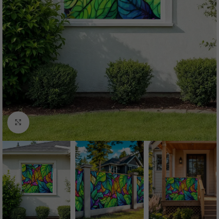
Нажмите, чтобы увеличить