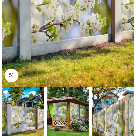
Нажмите, чтобы увеличить