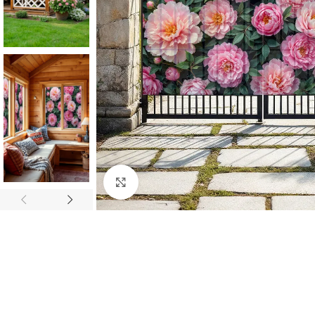
Нажмите, чтобы увеличить