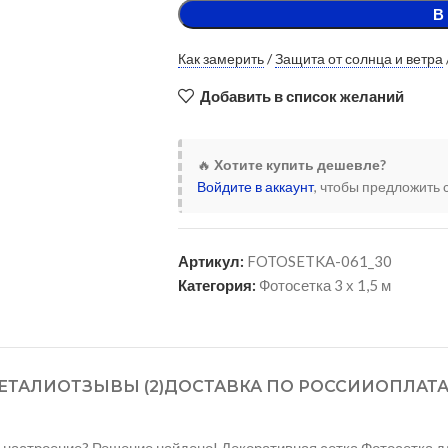
В
Как замерить
/
Защита от солнца и ветра
Добавить в список желаний
🔥
Хотите купить дешевле?
Войдите в аккаунт
, чтобы предложить 
Артикул:
FOTOSETKA-061_30
Категория:
Фотосетка 3 х 1,5 м
ЕТАЛИ
ОТЗЫВЫ (2)
ДОСТАВКА ПО РОССИИ
ОПЛАТ