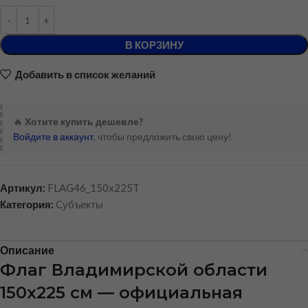
В КОРЗИНУ
Добавить в список желаний
🔥
Хотите купить дешевле?
Войдите в аккаунт
, чтобы предложить свою цену!
Артикул:
FLAG46_150x225T
Категория:
Cубъекты
Описание
Флаг Владимирской области
150х225 см — официальная