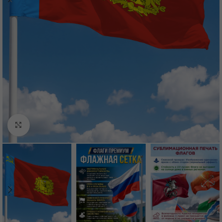
Нажмите, чтобы увеличить