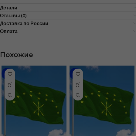
Детали
Отзывы (0)
Доставка по России
Оплата
Похожие
-36%
-43%