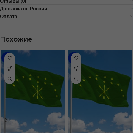
Отзывы (0)
Доставка по России
Оплата
Похожие
-48%
-31%