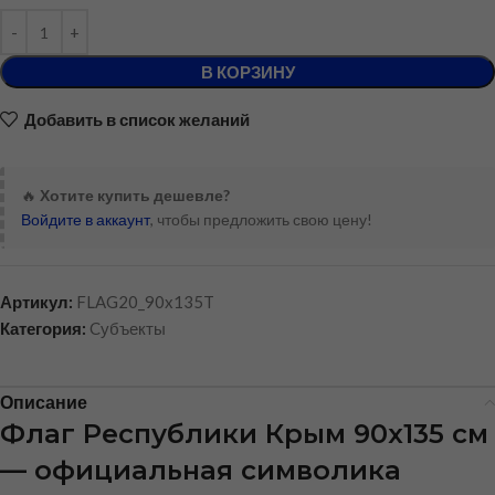
В КОРЗИНУ
Добавить в список желаний
🔥
Хотите купить дешевле?
Войдите в аккаунт
, чтобы предложить свою цену!
Артикул:
FLAG20_90x135T
Категория:
Cубъекты
Описание
Флаг Республики Крым 90х135 см
— официальная символика