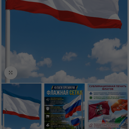
Нажмите, чтобы увеличить