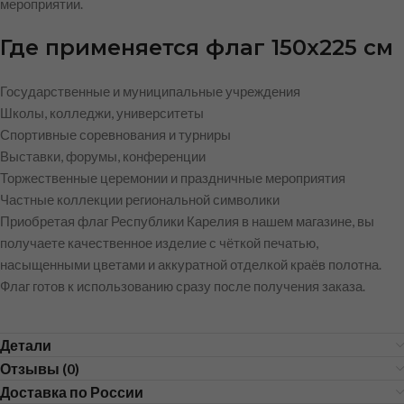
мероприятии.
Где применяется флаг 150х225 см
Государственные и муниципальные учреждения
Школы, колледжи, университеты
Спортивные соревнования и турниры
Выставки, форумы, конференции
Торжественные церемонии и праздничные мероприятия
Частные коллекции региональной символики
Приобретая флаг Республики Карелия в нашем магазине, вы
получаете качественное изделие с чёткой печатью,
насыщенными цветами и аккуратной отделкой краёв полотна.
Флаг готов к использованию сразу после получения заказа.
Детали
Отзывы (0)
Доставка по России