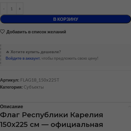
В КОРЗИНУ
Добавить в список желаний
🔥
Хотите купить дешевле?
Войдите в аккаунт
, чтобы предложить свою цену!
Артикул:
FLAG18_150x225T
Категория:
Cубъекты
Описание
Флаг Республики Карелия
150х225 см — официальная