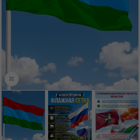
Нажмите, чтобы увеличить