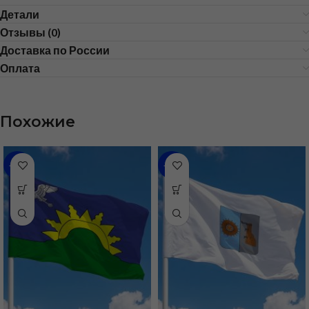
Детали
Отзывы (0)
Доставка по России
Оплата
Похожие
-48%
-46%