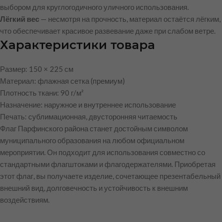
выбором для круглогодичного уличного использования.
Лёгкий вес
— несмотря на прочность, материал остаётся лёгким,
что обеспечивает красивое развевание даже при слабом ветре.
Характеристики товара
Размер: 150 × 225 см
Материал: флажная сетка (премиум)
Плотность ткани: 90 г/м²
Назначение: наружное и внутреннее использование
Печать: сублимационная, двусторонняя читаемость
Флаг Парфинского района станет достойным символом
муниципального образования на любом официальном
мероприятии. Он подходит для использования совместно со
стандартными флагштоками и флагодержателями. Приобретая
этот флаг, вы получаете изделие, сочетающее презентабельный
внешний вид, долговечность и устойчивость к внешним
воздействиям.