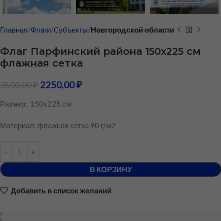
Главная
Флаги
Cубъекты
Новгородской области
Флаг Парфинский района 150х225 см
флажная сетка
2250,00
₽
3500,00
₽
Размер: 150х225 см
Материал: флажная сетка 90 г/м2
В КОРЗИНУ
Добавить в список желаний