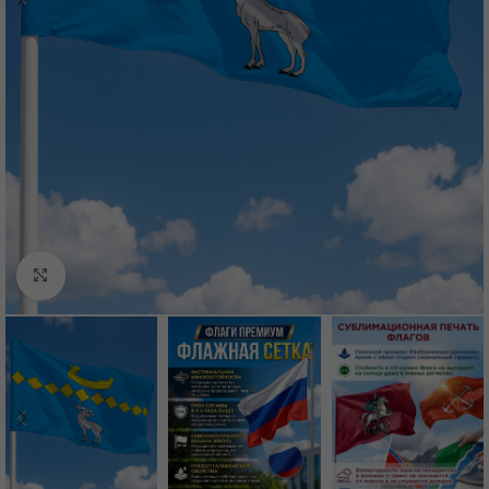
Нажмите, чтобы увеличить