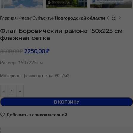
Главная
Флаги
Cубъекты
Новгородской области
Флаг Боровичский района 150х225 см
флажная сетка
2250,00
₽
3500,00
₽
Размер: 150х225 см
Материал: флажная сетка 90 г/м2
В КОРЗИНУ
Добавить в список желаний