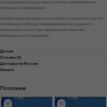
его незаменимым на массовых публичных мероприятиях и
спортивных соревнованиях.
Приобретая флаг Боровичского района, вы получаете изделие,
сочетающее в себе достойный внешний вид, надёжность
материала и соответствие официальной символике
муниципального образования.
Детали
Отзывы (0)
Доставка по России
Оплата
Похожие
-46%
-36%