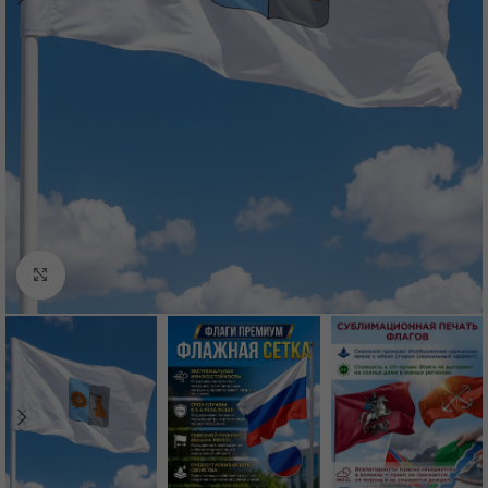
Нажмите, чтобы увеличить