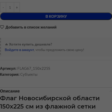
В КОРЗИНУ
Добавить в список желаний
🔥
Хотите купить дешевле?
Войдите в аккаунт
, чтобы предложить свою цену!
Артикул:
FLAG67_150x225S
Категория:
Cубъекты
Описание
Флаг Новосибирской области
150х225 см из флажной сетки