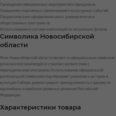
Проведения официальных мероприятий и праздников
Украшения спортивных соревнований и культурных событий
Патриотического оформления школ, университетов и
общественных пространств
Использования в составе композиций из нескольких флагов
Символика Новосибирской
области
Флаг Новосибирской области является официальным символом
региона и воспроизведён в строгом соответствии с
геральдическим описанием. Использование официальной
региональной символики подчёркивает уважение к истории и
культуре Сибири, демонстрирует принадлежность к одному из
крупнейших и наиболее развитых регионов Российской
Федерации.
Характеристики товара