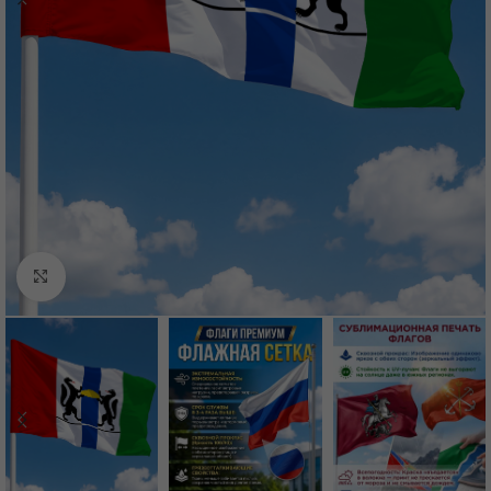
Нажмите, чтобы увеличить