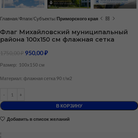
Главная
Флаги
Cубъекты
Приморского края
Флаг Михайловский муниципальный
района 100х150 см флажная сетка
950,00
₽
1750,00
₽
Размер: 100х150 см
Материал: флажная сетка 90 г/м2
В КОРЗИНУ
Добавить в список желаний