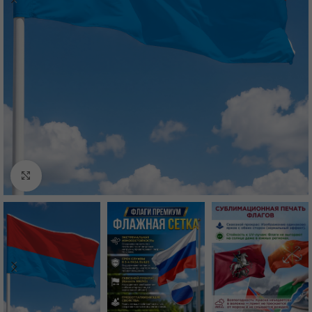
Нажмите, чтобы увеличить