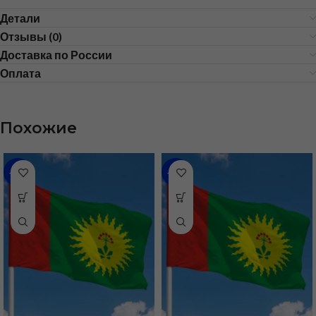
Детали
Отзывы (0)
Доставка по России
Оплата
Похожие
-31%
-35%