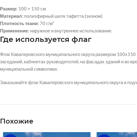
Размер:
100 × 150 см
Материал:
полиэфирный шелк тафетта (эконом)
Плотность ткани:
70 г/м²
Применение:
наружное и внутреннее использование
Где используется флаг
Флаг Кавалеровского муниципального округа размером 100х150 
заседаний, кабинетах руководителей, на фасадах зданий и во 
муниципальной символики.
Заказывайте флаг Кавалеровского муниципального округа и под
Похожие