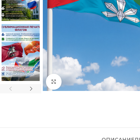
Нажмите, чтобы увеличить
ОПИСАНИЕ
Д