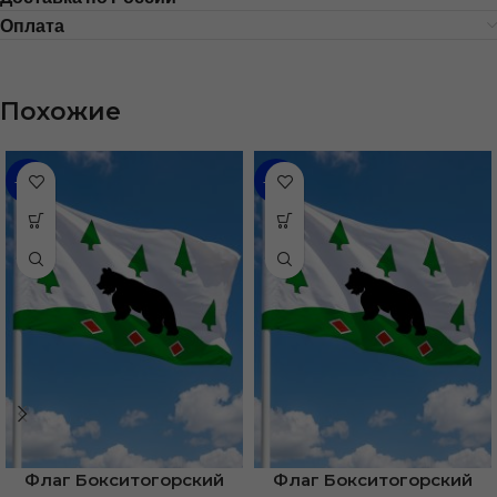
Оплата
Похожие
-48%
-46%
Флаг Бокситогорский
Флаг Бокситогорский