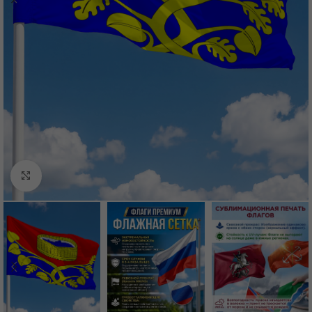
Нажмите, чтобы увеличить