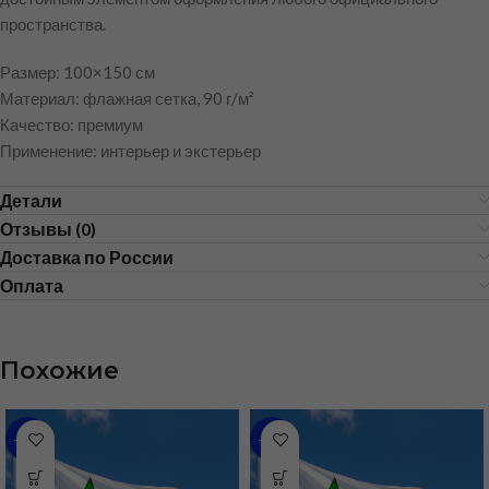
пространства.
Размер: 100×150 см
Материал: флажная сетка, 90 г/м²
Качество: премиум
Применение: интерьер и экстерьер
Детали
Отзывы (0)
Доставка по России
Оплата
Похожие
-48%
-31%