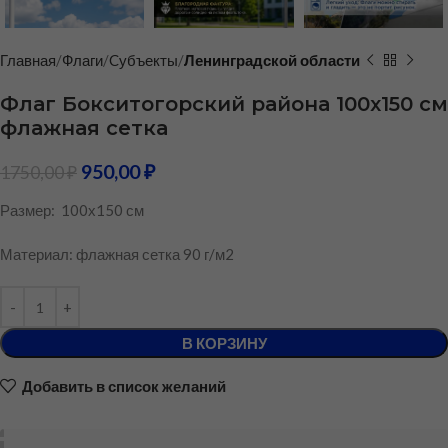
Главная
Флаги
Cубъекты
Ленинградской области
Флаг Бокситогорский района 100х150 см
флажная сетка
950,00
₽
1750,00
₽
Размер: 100х150 см
Материал: флажная сетка 90 г/м2
В КОРЗИНУ
Добавить в список желаний