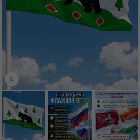
Нажмите, чтобы увеличить