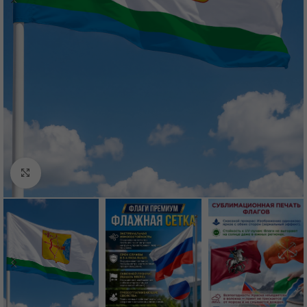
Нажмите, чтобы увеличить