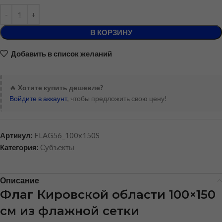
В КОРЗИНУ
Добавить в список желаний
🔥
Хотите купить дешевле?
Войдите в аккаунт
, чтобы предложить свою цену!
Артикул:
FLAG56_100x150S
Категория:
Cубъекты
Описание
Флаг Кировской области 100×150
см из флажной сетки