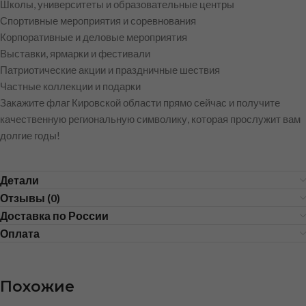
Школы, университеты и образовательные центры
Спортивные мероприятия и соревнования
Корпоративные и деловые мероприятия
Выставки, ярмарки и фестивали
Патриотические акции и праздничные шествия
Частные коллекции и подарки
Закажите флаг Кировской области прямо сейчас и получите
качественную региональную символику, которая прослужит вам
долгие годы!
Детали
Отзывы (0)
Доставка по России
Оплата
Похожие