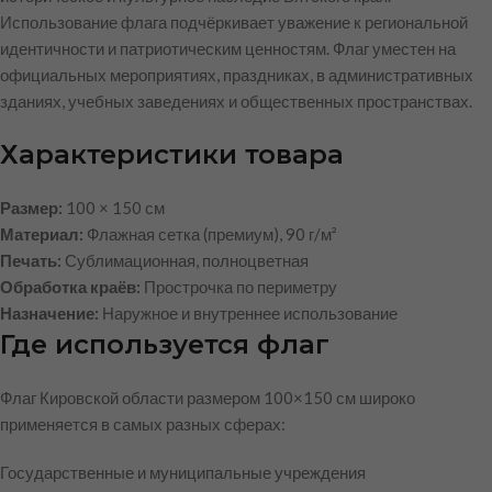
Использование флага подчёркивает уважение к региональной
идентичности и патриотическим ценностям. Флаг уместен на
официальных мероприятиях, праздниках, в административных
зданиях, учебных заведениях и общественных пространствах.
Характеристики товара
Размер:
100 × 150 см
Материал:
Флажная сетка (премиум), 90 г/м²
Печать:
Сублимационная, полноцветная
Обработка краёв:
Прострочка по периметру
Назначение:
Наружное и внутреннее использование
Где используется флаг
Флаг Кировской области размером 100×150 см широко
применяется в самых разных сферах:
Государственные и муниципальные учреждения