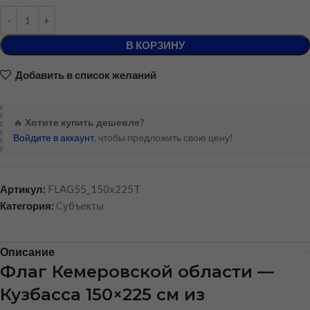
В КОРЗИНУ
Добавить в список желаний
🔥
Хотите купить дешевле?
Войдите в аккаунт
, чтобы предложить свою цену!
Артикул:
FLAG55_150x225T
Категория:
Cубъекты
Описание
Флаг Кемеровской области —
Кузбасса 150×225 см из