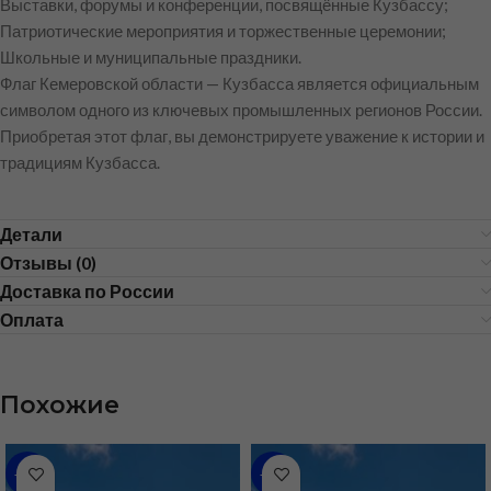
Выставки, форумы и конференции, посвящённые Кузбассу;
Патриотические мероприятия и торжественные церемонии;
Школьные и муниципальные праздники.
Флаг Кемеровской области — Кузбасса является официальным
символом одного из ключевых промышленных регионов России.
Приобретая этот флаг, вы демонстрируете уважение к истории и
традициям Кузбасса.
Детали
Отзывы (0)
Доставка по России
Оплата
Похожие
-36%
-35%