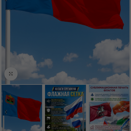
Нажмите, чтобы увеличить