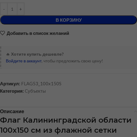
В КОРЗИНУ
Добавить в список желаний
🔥
Хотите купить дешевле?
Войдите в аккаунт
, чтобы предложить свою цену!
Артикул:
FLAG53_100x150S
Категория:
Cубъекты
Описание
Флаг Калининградской области
100х150 см из флажной сетки