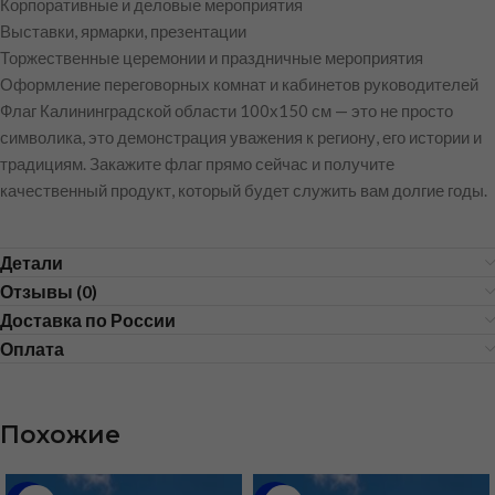
Корпоративные и деловые мероприятия
Выставки, ярмарки, презентации
Торжественные церемонии и праздничные мероприятия
Оформление переговорных комнат и кабинетов руководителей
Флаг Калининградской области 100х150 см — это не просто
символика, это демонстрация уважения к региону, его истории и
традициям. Закажите флаг прямо сейчас и получите
качественный продукт, который будет служить вам долгие годы.
Детали
Отзывы (0)
Доставка по России
Оплата
Похожие