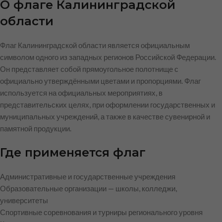
О флаге Калининградской
области
Флаг Калининградской области является официальным
символом одного из западных регионов Российской Федерации.
Он представляет собой прямоугольное полотнище с
официально утверждёнными цветами и пропорциями. Флаг
используется на официальных мероприятиях, в
представительских целях, при оформлении государственных и
муниципальных учреждений, а также в качестве сувенирной и
памятной продукции.
Где применяется флаг
Административные и государственные учреждения
Образовательные организации — школы, колледжи,
университеты
Спортивные соревнования и турниры регионального уровня