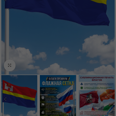
Нажмите, чтобы увеличить