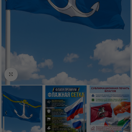
Нажмите, чтобы увеличить