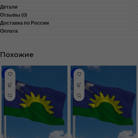
Детали
Отзывы (0)
Доставка по России
Оплата
Похожие
-48%
-46%