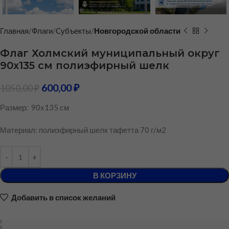
Главная
Флаги
Cубъекты
Новгородской области
Флаг Холмский муниципальный округ
90х135 см полиэфирный шелк
600,00
₽
1050,00
₽
Размер: 90х135 см
Материал: полиэфирный шелк тафетта 70 г/м2
В КОРЗИНУ
Добавить в список желаний